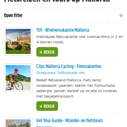
Open filter
TUI - Wielrenvakantie Mallorca
Individuele fietsvakantie met overnachting in 3 en
4 sterren hotels.
BEKIJK
Clips Mallorca Cycling - Fietsvakanties
Groepsreis, Individuele reis
Beleef fietseiland Mallorca. Fiets langs
sinaasappel- gaarden, beklim het Tramuntana
gebergte, geniet! Verblijf op locatie of rondreis
met bagagetransport.
BEKIJK
Get Your Guide - Wandel- en fietstours
Excursies