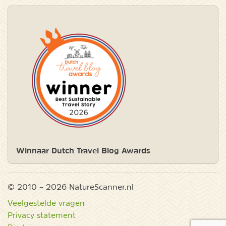
Winnaar Dutch Travel Blog Awards
© 2010 – 2026 NatureScanner.nl
Veelgestelde vragen
Privacy statement