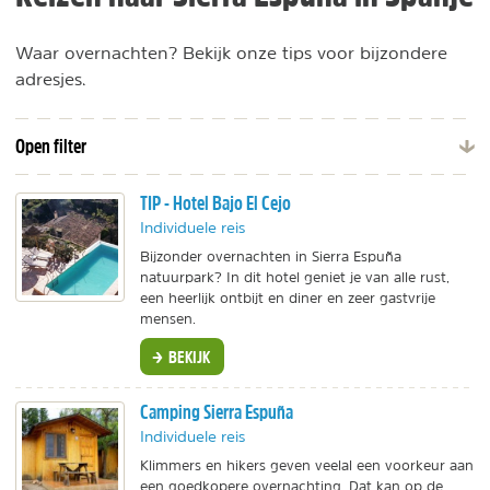
Waar overnachten? Bekijk onze tips voor bijzondere
adresjes.
Open filter
TIP - Hotel Bajo El Cejo
Individuele reis
Bijzonder overnachten in Sierra Espuña
natuurpark? In dit hotel geniet je van alle rust,
een heerlijk ontbijt en diner en zeer gastvrije
mensen.
BEKIJK
Camping Sierra Espuña
Individuele reis
Klimmers en hikers geven veelal een voorkeur aan
een goedkopere overnachting. Dat kan op de