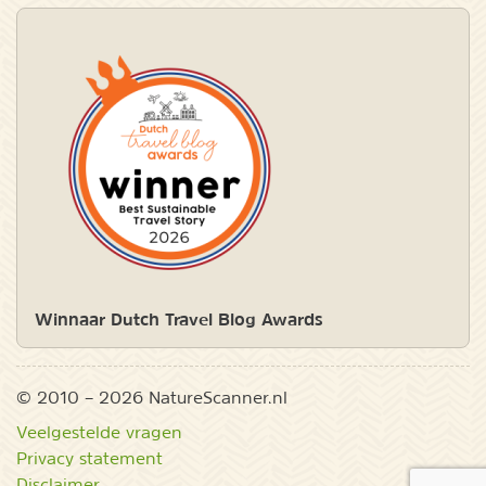
Winnaar Dutch Travel Blog Awards
© 2010 – 2026 NatureScanner.nl
Veelgestelde vragen
Privacy statement
Disclaimer