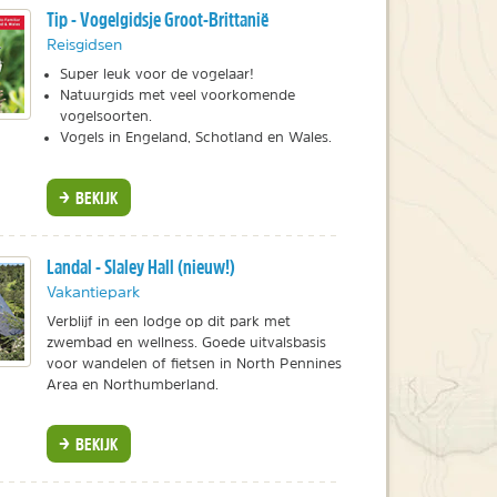
Tip - Vogelgidsje Groot-Brittanië
Reisgidsen
Super leuk voor de vogelaar!
Natuurgids met veel voorkomende
vogelsoorten.
Vogels in Engeland, Schotland en Wales.
BEKIJK
Landal - Slaley Hall (nieuw!)
Vakantiepark
Verblijf in een lodge op dit park met
zwembad en wellness. Goede uitvalsbasis
voor wandelen of fietsen in North Pennines
Area en Northumberland.
BEKIJK