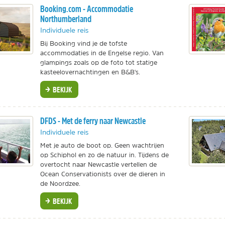
Booking.com - Accommodatie
Northumberland
Individuele reis
Bij Booking vind je de tofste
accommodaties in de Engelse regio. Van
glampings zoals op de foto tot statige
kasteelovernachtingen en B&B's.
BEKIJK
DFDS - Met de ferry naar Newcastle
Individuele reis
Met je auto de boot op. Geen wachtrijen
op Schiphol en zo de natuur in. Tijdens de
overtocht naar Newcastle vertellen de
Ocean Conservationists over de dieren in
de Noordzee.
BEKIJK