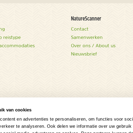
NatureScanner
ing
Contact
 reistype
Samenwerken
accommodaties
Over ons / About us
Nieuwsbrief
ik van cookies
ontent en advertenties te personaliseren, om functies voor soci
erkeer te analyseren. Ook delen we informatie over uw gebruik