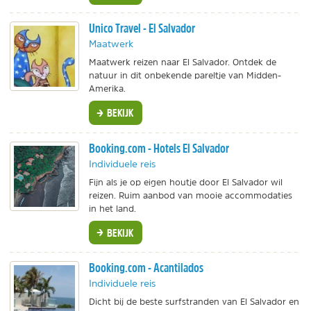
Unico Travel - El Salvador
Maatwerk
Maatwerk reizen naar El Salvador. Ontdek de
natuur in dit onbekende pareltje van Midden-
Amerika.
BEKIJK
Booking.com - Hotels El Salvador
Individuele reis
Fijn als je op eigen houtje door El Salvador wil
reizen. Ruim aanbod van mooie accommodaties
in het land.
BEKIJK
Booking.com - Acantilados
Individuele reis
Dicht bij de beste surfstranden van El Salvador en