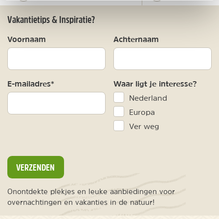
Vakantietips & Inspiratie?
Voornaam
Achternaam
E-mailadres*
Waar ligt je interesse?
Nederland
Europa
Ver weg
VERZENDEN
Onontdekte plekjes en leuke aanbiedingen voor
overnachtingen en vakanties in de natuur!