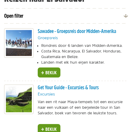
Open filter
Sawadee - Groepsreis door Midden-Amerika
Groepsreis
Rondreis door 6 landen van Midden-Amerika.
Costa Rica, Nicaragua, El Salvador, Honduras,
Guatemala en Belize.
Landen met elk hun eigen karakter.
BEKIJK
Get Your Guide - Excursies & Tours
Excursies
Van een rit naar Maya-tempels tot een excursie
naar een vulkaan of een begeleide tour in San
Salvador, boek van tevoren de leukste tours.
BEKIJK