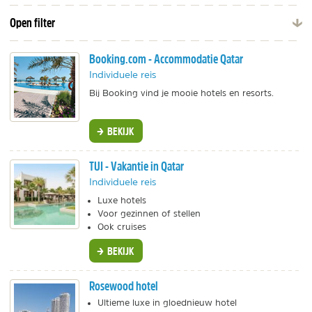
Open filter
Booking.com - Accommodatie Qatar
Individuele reis
Bij Booking vind je mooie hotels en resorts.
BEKIJK
TUI - Vakantie in Qatar
Individuele reis
Luxe hotels
Voor gezinnen of stellen
Ook cruises
BEKIJK
Rosewood hotel
Ultieme luxe in gloednieuw hotel