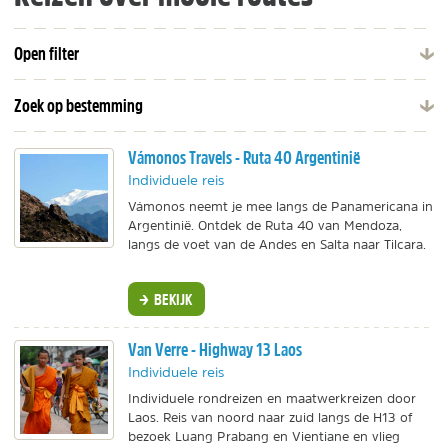
Open filter
Zoek op bestemming
Vámonos Travels - Ruta 40 Argentinië
Individuele reis
Vámonos neemt je mee langs de Panamericana in
Argentinië. Ontdek de Ruta 40 van Mendoza,
langs de voet van de Andes en Salta naar Tilcara.
BEKIJK
Van Verre - Highway 13 Laos
Individuele reis
Individuele rondreizen en maatwerkreizen door
Laos. Reis van noord naar zuid langs de H13 of
bezoek Luang Prabang en Vientiane en vlieg