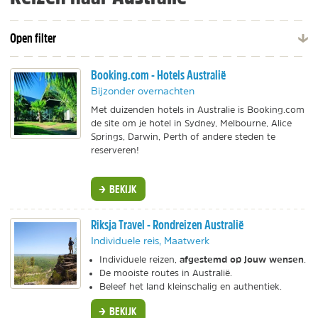
Open filter
Booking.com - Hotels Australië
Bijzonder overnachten
Met duizenden hotels in Australie is Booking.com
de site om je hotel in Sydney, Melbourne, Alice
Springs, Darwin, Perth of andere steden te
reserveren!
BEKIJK
Riksja Travel - Rondreizen Australië
Individuele reis, Maatwerk
afgestemd op jouw wensen
Individuele reizen,
.
De mooiste routes in Australië.
Beleef het land kleinschalig en authentiek.
BEKIJK