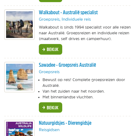
Walkabout - Australië specialist
Groepsreis, Individuele reis
Walkabout is sinds 1994 specialist voor alle reizen
naar Australië. Groepsreizen en individuele reizen
(maatwerk, self drives en camperhuur).
BEKIJK
Sawadee - Groepsreis Australië
Groepsreis
Bewust op reis! Complete groepsreizen door
Australië.
Van het zuiden naar het noorden.
Met binnenlandse vluchten.
BEKIJK
Natuurgidsjes - Dierengidsje
Reisgidsen