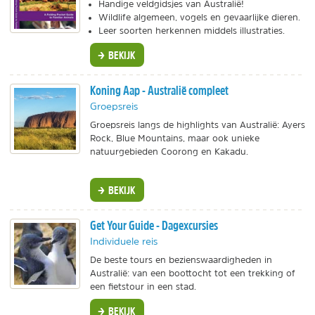
Handige veldgidsjes van Australië!
Wildlife algemeen, vogels en gevaarlijke dieren.
Leer soorten herkennen middels illustraties.
BEKIJK
Koning Aap - Australië compleet
Groepsreis
Groepsreis langs de highlights van Australië: Ayers
Rock, Blue Mountains, maar ook unieke
natuurgebieden Coorong en Kakadu.
BEKIJK
Get Your Guide - Dagexcursies
Individuele reis
De beste tours en bezienswaardigheden in
Australië: van een boottocht tot een trekking of
een fietstour in een stad.
BEKIJK