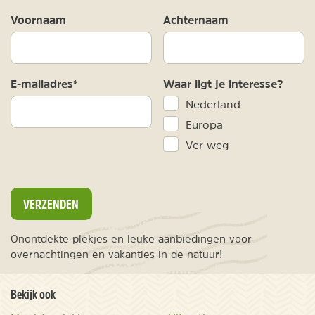
Voornaam
Achternaam
E-mailadres*
Waar ligt je interesse?
Nederland
Europa
Ver weg
VERZENDEN
Onontdekte plekjes en leuke aanbiedingen voor
overnachtingen en vakanties in de natuur!
Bekijk ook