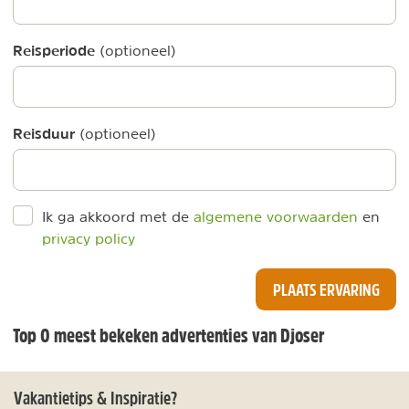
Reisperiode
(optioneel)
Reisduur
(optioneel)
Ik ga akkoord met de
algemene voorwaarden
en
privacy policy
PLAATS ERVARING
Top 0 meest bekeken advertenties van Djoser
Vakantietips & Inspiratie?