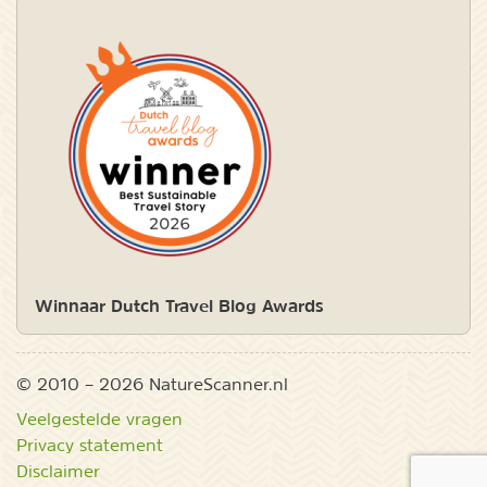
Winnaar Dutch Travel Blog Awards
© 2010 – 2026 NatureScanner.nl
Veelgestelde vragen
Privacy statement
Disclaimer