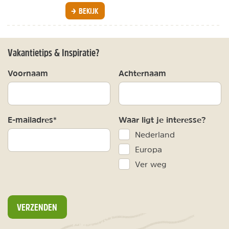
BEKIJK
Vakantietips & Inspiratie?
Voornaam
Achternaam
E-mailadres*
Waar ligt je interesse?
Nederland
Europa
Ver weg
VERZENDEN