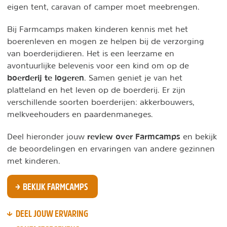
eigen tent, caravan of camper moet meebrengen.
Bij Farmcamps maken kinderen kennis met het
boerenleven en mogen ze helpen bij de verzorging
van boerderijdieren. Het is een leerzame en
avontuurlijke belevenis voor een kind om op de
boerderij te logeren
. Samen geniet je van het
platteland en het leven op de boerderij. Er zijn
verschillende soorten boerderijen: akkerbouwers,
melkveehouders en paardenmaneges.
review over Farmcamps
Deel hieronder jouw
en bekijk
de beoordelingen en ervaringen van andere gezinnen
met kinderen.
BEKIJK FARMCAMPS
DEEL JOUW ERVARING