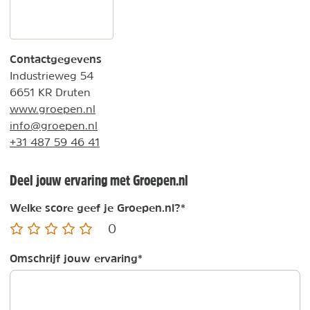
Contactgegevens
Industrieweg 54
6651 KR Druten
www.groepen.nl
info@groepen.nl
+31 487 59 46 41
Deel jouw ervaring met Groepen.nl
Welke score geef je Groepen.nl?
*
0
Omschrijf jouw ervaring
*