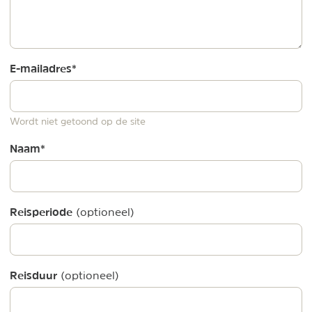
E-mailadres
*
Wordt niet getoond op de site
Naam
*
Reisperiode
(optioneel)
Reisduur
(optioneel)