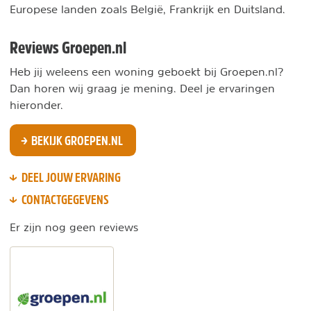
Europese landen zoals België, Frankrijk en Duitsland.
Reviews Groepen.nl
Heb jij weleens een woning geboekt bij Groepen.nl?
Dan horen wij graag je mening. Deel je ervaringen
hieronder.
BEKIJK GROEPEN.NL
DEEL JOUW ERVARING
CONTACTGEGEVENS
Er zijn nog geen reviews