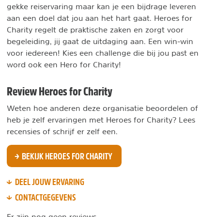
gekke reiservaring maar kan je een bijdrage leveren
aan een doel dat jou aan het hart gaat. Heroes for
Charity regelt de praktische zaken en zorgt voor
begeleiding, jij gaat de uitdaging aan. Een win-win
voor iedereen! Kies een challenge die bij jou past en
word ook een Hero for Charity!
Review Heroes for Charity
Weten hoe anderen deze organisatie beoordelen of
heb je zelf ervaringen met Heroes for Charity? Lees
recensies of schrijf er zelf een.
BEKIJK HEROES FOR CHARITY
DEEL JOUW ERVARING
CONTACTGEGEVENS
Er zijn nog geen reviews