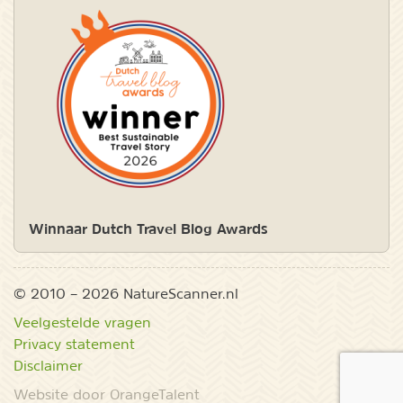
Winnaar Dutch Travel Blog Awards
© 2010 – 2026 NatureScanner.nl
Veelgestelde vragen
Privacy statement
Disclaimer
Website door OrangeTalent