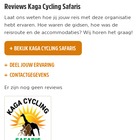
Reviews Kaga Cycling Safaris
Laat ons weten hoe jij jouw reis met deze organisatie
hebt ervaren. Hoe waren de gidsen, hoe was de
reisroute en de accommodaties? Wij horen het graag!
BEKIJK KAGA CYCLING SAFARIS
DEEL JOUW ERVARING
CONTACTGEGEVENS
Er zijn nog geen reviews