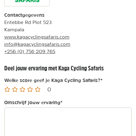
Contactgegevens
Entebbe Rd Plot 523
Kampala
www.kagacyclingsafaris.com
info@kagacyclingsafaris.com
+256 (0) 756 209 765
Deel jouw ervaring met Kaga Cycling Safaris
Welke score geef je Kaga Cycling Safaris?
*
0
Omschrijf jouw ervaring
*