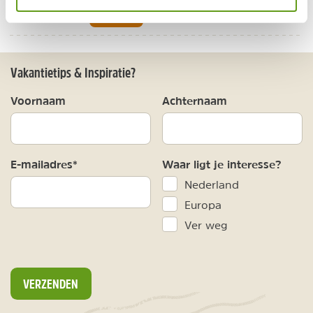
BEKIJK
Vakantietips & Inspiratie?
Voornaam
Achternaam
E-mailadres*
Waar ligt je interesse?
Nederland
Europa
Ver weg
VERZENDEN