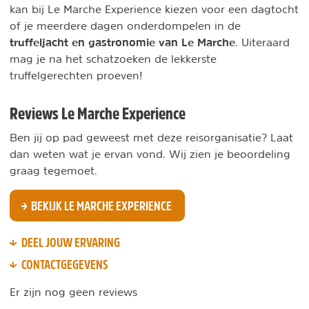
kan bij Le Marche Experience kiezen voor een dagtocht
of je meerdere dagen onderdompelen in de
truffeljacht en gastronomie van Le Marche
. Uiteraard
mag je na het schatzoeken de lekkerste
truffelgerechten proeven!
Reviews Le Marche Experience
Ben jij op pad geweest met deze reisorganisatie? Laat
dan weten wat je ervan vond. Wij zien je beoordeling
graag tegemoet.
BEKIJK LE MARCHE EXPERIENCE
DEEL JOUW ERVARING
CONTACTGEGEVENS
Er zijn nog geen reviews