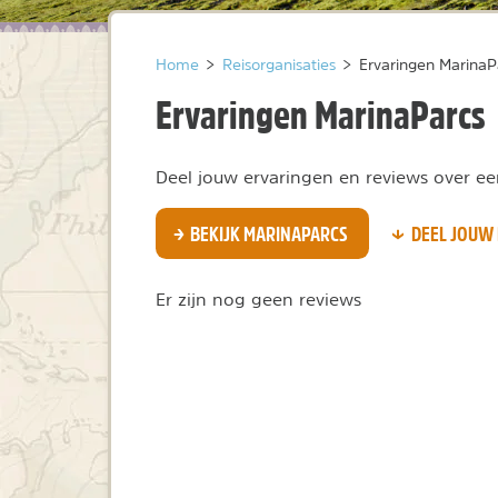
Home
>
Reisorganisaties
>
Ervaringen MarinaP
Ervaringen MarinaParcs
Deel jouw ervaringen en reviews over een
BEKIJK MARINAPARCS
DEEL JOUW 
Er zijn nog geen reviews