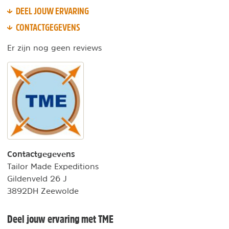
DEEL JOUW ERVARING
CONTACTGEGEVENS
Er zijn nog geen reviews
Contactgegevens
Tailor Made Expeditions
Gildenveld 26 J
3892DH Zeewolde
Deel jouw ervaring met TME