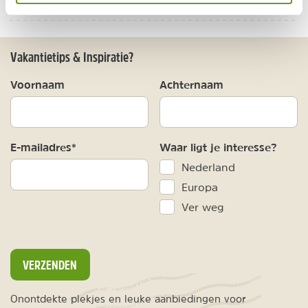
BEKIJK
Vakantietips & Inspiratie?
Voornaam
Achternaam
E-mailadres*
Waar ligt je interesse?
Nederland
Europa
Ver weg
VERZENDEN
Onontdekte plekjes en leuke aanbiedingen voor