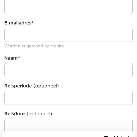
E-mailadres
*
Wordt niet getoond op de site
Naam
*
Reisperiode
(optioneel)
Reisduur
(optioneel)