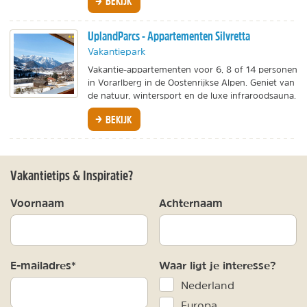
BEKIJK
UplandParcs - Appartementen Silvretta
Vakantiepark
Vakantie-appartementen voor 6, 8 of 14 personen
in Vorarlberg in de Oostenrijkse Alpen. Geniet van
de natuur, wintersport en de luxe infraroodsauna.
BEKIJK
Vakantietips & Inspiratie?
Voornaam
Achternaam
E-mailadres*
Waar ligt je interesse?
Nederland
Europa