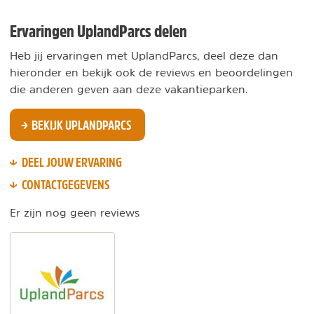
Ervaringen UplandParcs delen
Heb jij ervaringen met UplandParcs, deel deze dan
hieronder en bekijk ook de reviews en beoordelingen
die anderen geven aan deze vakantieparken.
BEKIJK UPLANDPARCS
DEEL JOUW ERVARING
CONTACTGEGEVENS
Er zijn nog geen reviews