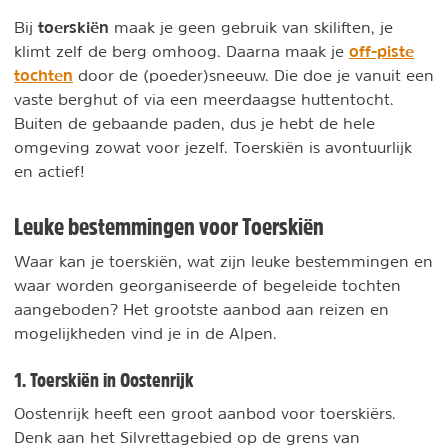
toerskiën
Bij
maak je geen gebruik van skiliften, je
off-piste
klimt zelf de berg omhoog. Daarna maak je
tochten
door de (poeder)sneeuw. Die doe je vanuit een
vaste berghut of via een meerdaagse huttentocht.
Buiten de gebaande paden, dus je hebt de hele
omgeving zowat voor jezelf. Toerskiën is avontuurlijk
en actief!
Leuke bestemmingen voor Toerskiën
Waar kan je toerskiën, wat zijn leuke bestemmingen en
waar worden georganiseerde of begeleide tochten
aangeboden? Het grootste aanbod aan reizen en
mogelijkheden vind je in de Alpen.
1. Toerskiën in Oostenrijk
Oostenrijk heeft een groot aanbod voor toerskiërs.
Denk aan het Silvrettagebied op de grens van