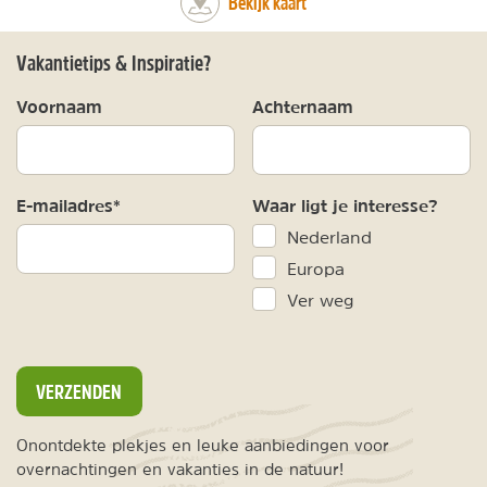
Bekijk kaart
Vakantietips & Inspiratie?
Voornaam
Achternaam
E-mailadres*
Waar ligt je interesse?
Nederland
Europa
Ver weg
VERZENDEN
Onontdekte plekjes en leuke aanbiedingen voor
overnachtingen en vakanties in de natuur!