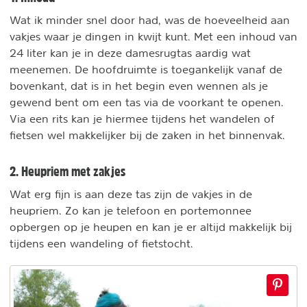
Wat ik minder snel door had, was de hoeveelheid aan
vakjes waar je dingen in kwijt kunt. Met een inhoud van
24 liter kan je in deze damesrugtas aardig wat
meenemen. De hoofdruimte is toegankelijk vanaf de
bovenkant, dat is in het begin even wennen als je
gewend bent om een tas via de voorkant te openen.
Via een rits kan je hiermee tijdens het wandelen of
fietsen wel makkelijker bij de zaken in het binnenvak.
2. Heupriem met zakjes
Wat erg fijn is aan deze tas zijn de vakjes in de
heupriem. Zo kan je telefoon en portemonnee
opbergen op je heupen en kan je er altijd makkelijk bij
tijdens een wandeling of fietstocht.