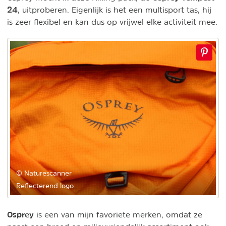
24
, uitproberen. Eigenlijk is het een multisport tas, hij
is zeer flexibel en kan dus op vrijwel elke activiteit mee.
© Naturescanner
Reflecterend logo
Osprey
is een van mijn favoriete merken, omdat ze