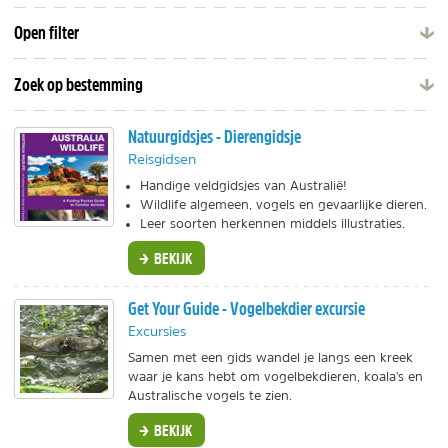
Open filter
Zoek op bestemming
Natuurgidsjes - Dierengidsje
Reisgidsen
Handige veldgidsjes van Australië!
Wildlife algemeen, vogels en gevaarlijke dieren.
Leer soorten herkennen middels illustraties.
BEKIJK
Get Your Guide - Vogelbekdier excursie
Excursies
Samen met een gids wandel je langs een kreek
waar je kans hebt om vogelbekdieren, koala's en
Australische vogels te zien.
BEKIJK