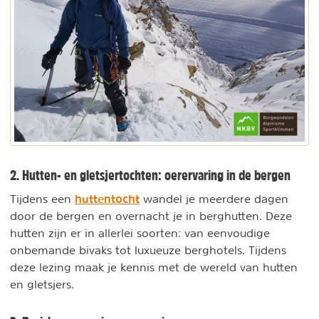
2. Hutten- en gletsjertochten: oerervaring in de bergen
huttentocht
Tijdens een
wandel je meerdere dagen
door de bergen en overnacht je in berghutten. Deze
hutten zijn er in allerlei soorten: van eenvoudige
onbemande bivaks tot luxueuze berghotels. Tijdens
deze lezing maak je kennis met de wereld van hutten
en gletsjers.