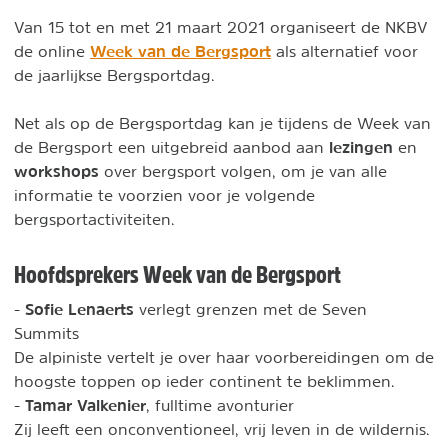
Van 15 tot en met 21 maart 2021 organiseert de NKBV
Week van de Bergsport
de online
als alternatief voor
de jaarlijkse Bergsportdag.
Net als op de Bergsportdag kan je tijdens de Week van
lezingen
de Bergsport een uitgebreid aanbod aan
en
workshops
over bergsport volgen, om je van alle
informatie te voorzien voor je volgende
bergsportactiviteiten.
Hoofdsprekers Week van de Bergsport
Sofie Lenaerts
-
verlegt grenzen met de Seven
Summits
De alpiniste vertelt je over haar voorbereidingen om de
hoogste toppen op ieder continent te beklimmen.
Tamar Valkenier
-
, fulltime avonturier
Zij leeft een onconventioneel, vrij leven in de wildernis.