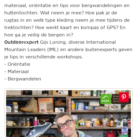
materiaal, oriëntatie en tips voor bergwandelingen en
huttentochten. Wat neem je mee? Hoe pak je de
rugtas in en welk type kleding neem je mee tijdens de
trektochten? Hoe werkt kaart en kompas of GPS? En
hoe ga je veilig de bergen in?
Outdoorexpert
Gijs Loning, diverse International
Mountain Leaders (IML) en andere buitenexperts geven
je tips in verschillende workshops.
- Oriëntatie
- Materiaal
- Bergwandelen