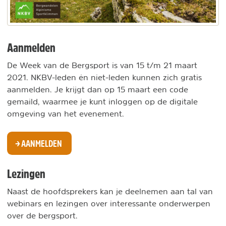
Aanmelden
De Week van de Bergsport is van 15 t/m 21 maart
2021. NKBV-leden én niet-leden kunnen zich gratis
aanmelden. Je krijgt dan op 15 maart een code
gemaild, waarmee je kunt inloggen op de digitale
omgeving van het evenement.
AANMELDEN
Lezingen
Naast de hoofdsprekers kan je deelnemen aan tal van
webinars en lezingen over interessante onderwerpen
over de bergsport.