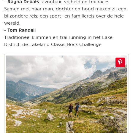
Ragna Debats
-
: avontuur, vrijheid en trailraces
Samen met haar man, dochter en hond maken zij een
bijzondere reis; een sport- en familiereis over de hele
wereld.
Tom Randall
-
Traditioneel klimmen en trailrunning in het Lake
District, de Lakeland Classic Rock Challenge