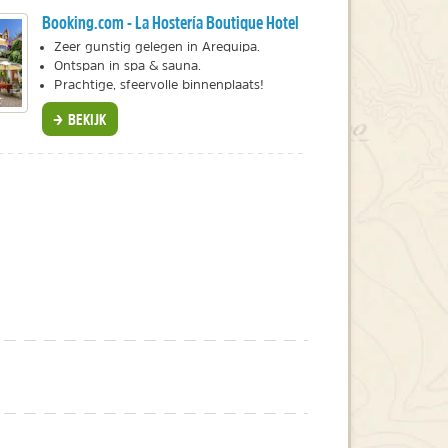
Booking.com - La Hostería Boutique Hotel
Zeer gunstig gelegen in Arequipa.
Ontspan in spa & sauna.
Prachtige, sfeervolle binnenplaats!
BEKIJK