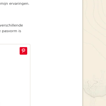
 mijn ervaringen.
verschillende
e pasvorm is