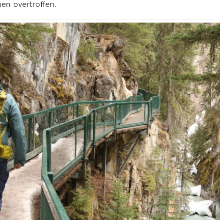
en overtroffen.