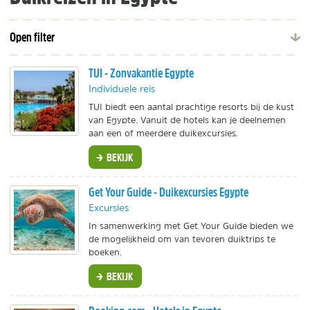
Open filter
TUI - Zonvakantie Egypte
Individuele reis
TUI biedt een aantal prachtige resorts bij de kust
van Egypte. Vanuit de hotels kan je deelnemen
aan een of meerdere duikexcursies.
BEKIJK
Get Your Guide - Duikexcursies Egypte
Excursies
In samenwerking met Get Your Guide bieden we
de mogelijkheid om van tevoren duiktrips te
boeken.
BEKIJK