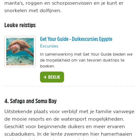
manta’s, roggen en schorpioenvissen en je kunt er
snorkelen met dolfijnen.
Leuke reistips
Get Your Guide - Duikexcursies Egypte
Excursies
In samenwerking met Get Your Guide bieden we
de mogelijkheid om van tevoren duiktrips te
boeken.
BEKIJK
4. Safaga and Soma Bay
Uitstekende plaats voor verblijf met je familie vanwege
de mooie resorts en de watersport mogelijkheden.
Geschikt voor beginnende duikers en meer ervaren
scubaduikers. In de lente zwemmen hier hamerhaaien