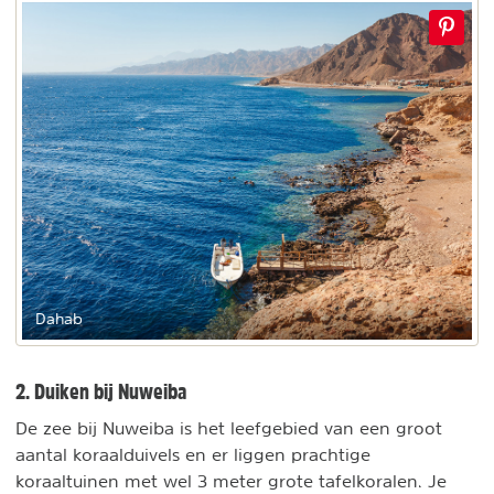
Dahab
2. Duiken bij Nuweiba
De zee bij Nuweiba is het leefgebied van een groot
aantal koraalduivels en er liggen prachtige
koraaltuinen met wel 3 meter grote tafelkoralen. Je