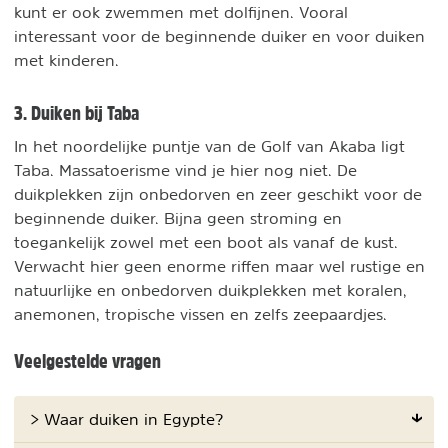
kunt er ook zwemmen met dolfijnen. Vooral
interessant voor de beginnende duiker en voor duiken
met kinderen.
3. Duiken bij Taba
In het noordelijke puntje van de Golf van Akaba ligt
Taba. Massatoerisme vind je hier nog niet. De
duikplekken zijn onbedorven en zeer geschikt voor de
beginnende duiker. Bijna geen stroming en
toegankelijk zowel met een boot als vanaf de kust.
Verwacht hier geen enorme riffen maar wel rustige en
natuurlijke en onbedorven duikplekken met koralen,
anemonen, tropische vissen en zelfs zeepaardjes.
Veelgestelde vragen
> Waar duiken in Egypte?