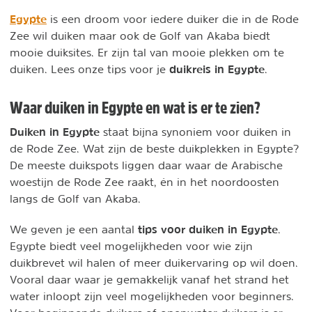
Egypte
is een droom voor iedere duiker die in de Rode
Zee wil duiken maar ook de Golf van Akaba biedt
mooie duiksites. Er zijn tal van mooie plekken om te
duikreis in Egypte
duiken. Lees onze tips voor je
.
Waar duiken in Egypte en wat is er te zien?
Duiken in Egypte
staat bijna synoniem voor duiken in
de Rode Zee. Wat zijn de beste duikplekken in Egypte?
De meeste duikspots liggen daar waar de Arabische
woestijn de Rode Zee raakt, én in het noordoosten
langs de Golf van Akaba.
tips voor duiken in Egypte
We geven je een aantal
.
Egypte biedt veel mogelijkheden voor wie zijn
duikbrevet wil halen of meer duikervaring op wil doen.
Vooral daar waar je gemakkelijk vanaf het strand het
water inloopt zijn veel mogelijkheden voor beginners.