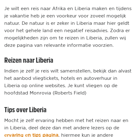
Je wilt een reis naar Afrika en Liberia maken en tijdens
je vakantie heb je een voorkeur voor zoveel mogelijk
natuur. De natuur is er zeker in Liberia maar hier geldt
voor het gehele land een negatief reisadvies. Zodra er
mogelijkheden zijn om te reizen in Liberia, zullen wij
deze pagina van relevante informatie voorzien.
Reizen naar Liberia
Indien je zelf je reis wilt samenstellen, bekijk dan alvast
het aanbod vliegtickets, hotels en autoverhuur in
Liberia op online websites. Je kunt vliegen op de
hoofdstad Monrovia (Roberts Field)
Tips over Liberia
Mocht je zelf ervaring hebben met het reizen naar en
in Liberia, deel deze dan met andere lezers op de
ervaring en tips pagina
, hiermee kun je andere