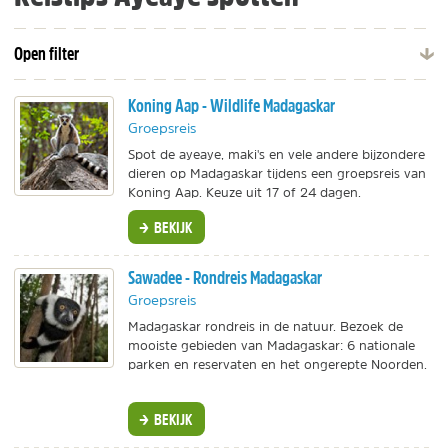
Open filter
Koning Aap - Wildlife Madagaskar
Groepsreis
Spot de ayeaye, maki's en vele andere bijzondere
dieren op Madagaskar tijdens een groepsreis van
Koning Aap. Keuze uit 17 of 24 dagen.
BEKIJK
Sawadee - Rondreis Madagaskar
Groepsreis
Madagaskar rondreis in de natuur. Bezoek de
mooiste gebieden van Madagaskar: 6 nationale
parken en reservaten en het ongerepte Noorden.
BEKIJK