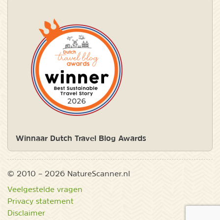
Winnaar Dutch Travel Blog Awards
© 2010 – 2026 NatureScanner.nl
Veelgestelde vragen
Privacy statement
Disclaimer