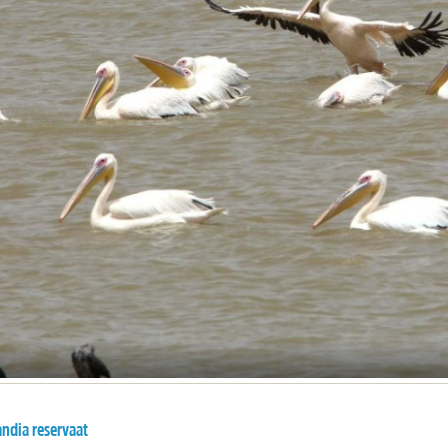
ndia reservaat