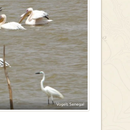
Vogels Senegal