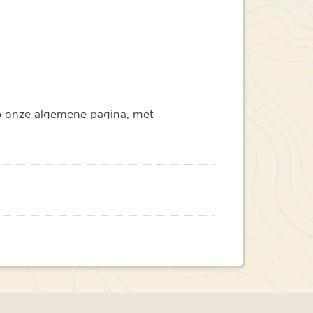
op onze algemene pagina, met