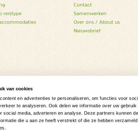
ing
Contact
 reistype
Samenwerken
accommodaties
Over ons / About us
Nieuwsbrief
ik van cookies
ontent en advertenties te personaliseren, om functies voor soci
erkeer te analyseren. Ook delen we informatie over uw gebruik
or social media, adverteren en analyse. Deze partners kunnen 
ormatie die u aan ze heeft verstrekt of die ze hebben verzameld
es.