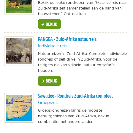
Bekijk de leuke rondreizen van Riksja. Je reis naar
Zuid-Afrika zelf samenstellen aan de hand van
bouwstenen? Ook dat kan.
BEKIJK
PANGEA - Zuid-Afrika natuurreis
Individuele reis
Natuurreizen in Zuid-Afrika. Complete individuele
rondreis of self drive in Zuid-Afrika, voor de
reizigers die van vrijheid, natuur en safari's
houden.
BEKIJK
Sawadee - Rondreis Zuid-Afrika compleet
Groepsreis
Groepsrondreizen langs de mooiste
natuurgebieden van Zuid-Afrika, ook in
combinatie met andere landen.