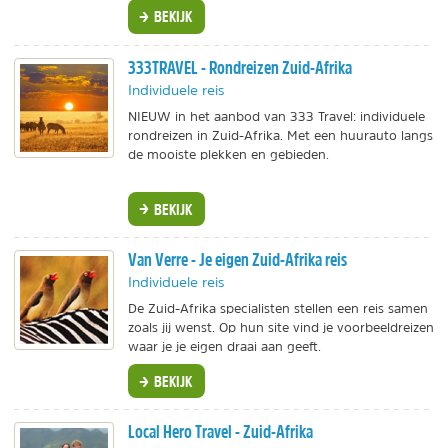
BEKIJK
333TRAVEL - Rondreizen Zuid-Afrika
Individuele reis
NIEUW in het aanbod van 333 Travel: individuele
rondreizen in Zuid-Afrika. Met een huurauto langs
de mooiste plekken en gebieden.
BEKIJK
Van Verre - Je eigen Zuid-Afrika reis
Individuele reis
De Zuid-Afrika specialisten stellen een reis samen
zoals jij wenst. Op hun site vind je voorbeeldreizen
waar je je eigen draai aan geeft.
BEKIJK
Local Hero Travel - Zuid-Afrika