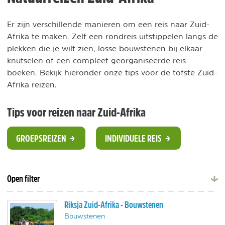
Er zijn verschillende manieren om een reis naar Zuid-
Afrika te maken. Zelf een rondreis uitstippelen langs de
plekken die je wilt zien, losse bouwstenen bij elkaar
knutselen of een compleet georganiseerde reis
boeken. Bekijk hieronder onze tips voor de tofste Zuid-
Afrika reizen.
Tips voor reizen naar Zuid-Afrika
GROEPSREIZEN
INDIVIDUELE REIS
Open filter
Riksja Zuid-Afrika - Bouwstenen
Bouwstenen