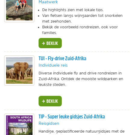
Maatwerk
De highlights zien met lokale tips.
Van fietsen langs wijngaarden tot snorkelen
met zeehonden.
Bekijk de voorbeeld rondreizen, ook voor
families.
BEKIJK
TUI - Fly-drive Zuid-Afrika
Individuele reis
Diverse individuele fly and drive rondreizen in
Zuid-Afrika. Ontdek de mooiste wildparken en
leukste steden.
BEKIJK
TIP - Super leuke gidsjes Zuid-Afrika
Reisgidsen
Handige, geplastificeerde natuurgidsjes met de