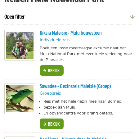
Open filter
Riksja Maleisie - Mulu bouwsteen
Individuele reis
Boek een losse meerdaagse excursie naar het
Mulu National Park met eventuele verlening naar
de Pinnacles.
BEKIJK
Sawadee - Gezinsreis Maleisië (Groep)
Groepsreis
Reis met het hele gezin mee naar Borneo.
bezoek aan Mulu.
En opvangcentra voor orang oetans.
BEKIJK