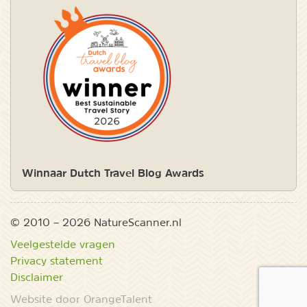
Winnaar Dutch Travel Blog Awards
© 2010 – 2026 NatureScanner.nl
Veelgestelde vragen
Privacy statement
Disclaimer
Website door OrangeTalent