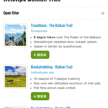
Open filter
Travelbase - The Balkan Trail
Groepsreis
5 dagen hiken
over The Peaks of the Balkans.
Wandelingen begeleid door (lokale) gidsen.
Slapen in tenten bij guesthouses.
BEKIJK
Bookatrekking - Balkan Trail
Individuele reis
10-daagse of 7-daagse trekking.
Kies voor een zelfgeleid avontuur of met gids.
Met fijne extra's zoals ontbijt.
BEKIJK