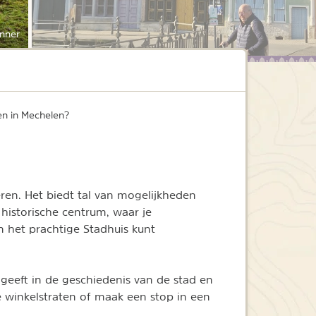
nner
n in Mechelen?
ren. Het biedt tal van mogelijkheden
 historische centrum, waar je
 het prachtige Stadhuis kunt
geeft in de geschiedenis van de stad en
 winkelstraten of maak een stop in een