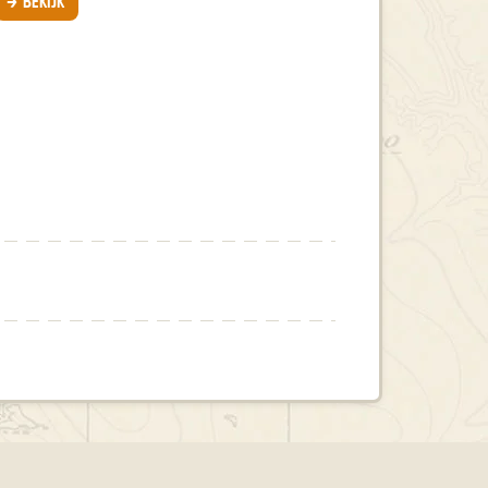
BEKIJK