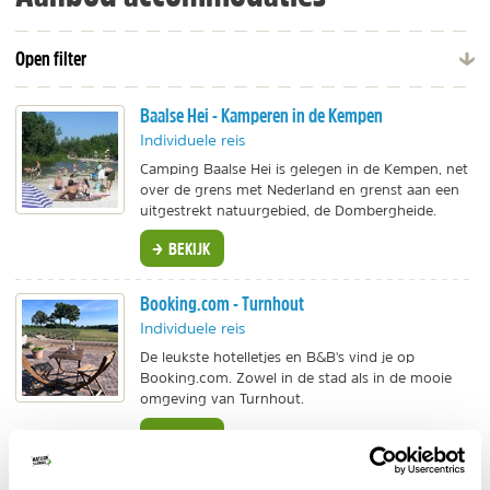
Open filter
Baalse Hei - Kamperen in de Kempen
Individuele reis
Camping Baalse Hei is gelegen in de Kempen, net
over de grens met Nederland en grenst aan een
uitgestrekt natuurgebied, de Dombergheide.
BEKIJK
Booking.com - Turnhout
Individuele reis
De leukste hotelletjes en B&B's vind je op
Booking.com. Zowel in de stad als in de mooie
omgeving van Turnhout.
BEKIJK