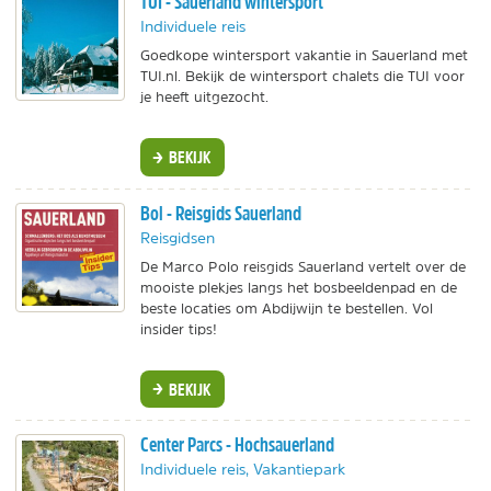
TUI - Sauerland wintersport
Individuele reis
Goedkope wintersport vakantie in Sauerland met
TUI.nl. Bekijk de wintersport chalets die TUI voor
je heeft uitgezocht.
BEKIJK
Bol - Reisgids Sauerland
Reisgidsen
De Marco Polo reisgids Sauerland vertelt over de
mooiste plekjes langs het bosbeeldenpad en de
beste locaties om Abdijwijn te bestellen. Vol
insider tips!
BEKIJK
Center Parcs - Hochsauerland
Individuele reis, Vakantiepark