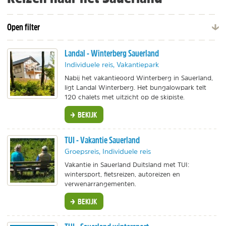
Open filter
Landal - Winterberg Sauerland
Individuele reis, Vakantiepark
Nabij het vakantieoord Winterberg in Sauerland,
ligt Landal Winterberg. Het bungalowpark telt
120 chalets met uitzicht op de skipiste.
BEKIJK
TUI - Vakantie Sauerland
Groepsreis, Individuele reis
Vakantie in Sauerland Duitsland met TUI:
wintersport, fietsreizen, autoreizen en
verwenarrangementen.
BEKIJK