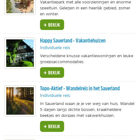
Vakantiepark met alle voorzieningen en enorme
speeltuin. Gelegen in een heerlijk gebied, zomer
en winter.
BEKIJK
Happy Sauerland - Vakantiehuizen
Individuele reis
Verscheidene knusse vakantiewoningen en leuke
groepsaccommodaties.
BEKIJK
Topo-Aktief - Wandelreis in het Sauerland
Individuele reis
In Sauerland waan je je ver weg van huis. Wandel
5 dagen langs dichte bossen, kraakheldere
beekjes en dorpjes met vakwerkhuizen.
BEKIJK