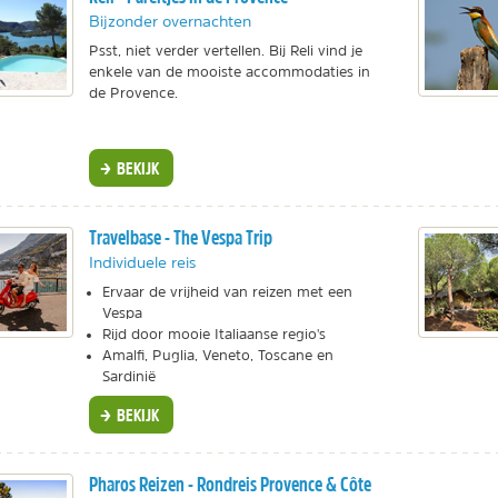
Bijzonder overnachten
Psst, niet verder vertellen. Bij Reli vind je
enkele van de mooiste accommodaties in
de Provence.
BEKIJK
Travelbase - The Vespa Trip
Individuele reis
Ervaar de vrijheid van reizen met een
Vespa
Rijd door mooie Italiaanse regio's
Amalfi, Puglia, Veneto, Toscane en
Sardinië
BEKIJK
Pharos Reizen - Rondreis Provence & Côte