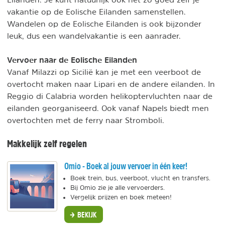
vakantie op de Eolische Eilanden samenstellen.
Wandelen op de Eolische Eilanden is ook bijzonder
leuk, dus een wandelvakantie is een aanrader.
Vervoer naar de Eolische Eilanden
Vanaf Milazzi op Sicilië kan je met een veerboot de
overtocht maken naar Lipari en de andere eilanden. In
Reggio di Calabria worden helikoptervluchten naar de
eilanden georganiseerd. Ook vanaf Napels biedt men
overtochten met de ferry naar Stromboli.
Makkelijk zelf regelen
Omio - Boek al jouw vervoer in één keer!
Boek trein, bus, veerboot, vlucht en transfers.
Bij Omio zie je alle vervoerders.
Vergelijk prijzen en boek meteen!
BEKIJK