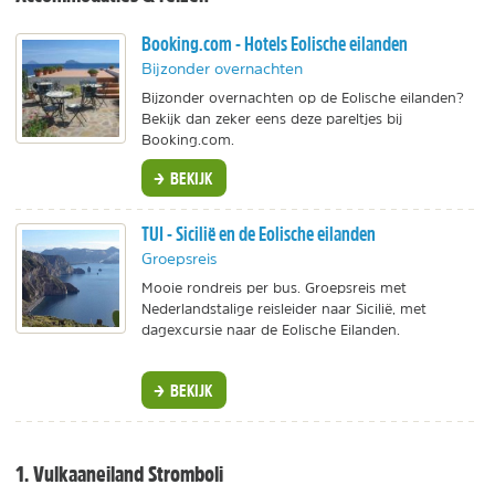
Booking.com - Hotels Eolische eilanden
Bijzonder overnachten
Bijzonder overnachten op de Eolische eilanden?
Bekijk dan zeker eens deze pareltjes bij
Booking.com.
BEKIJK
TUI - Sicilië en de Eolische eilanden
Groepsreis
Mooie rondreis per bus. Groepsreis met
Nederlandstalige reisleider naar Sicilië, met
dagexcursie naar de Eolische Eilanden.
BEKIJK
1. Vulkaaneiland Stromboli