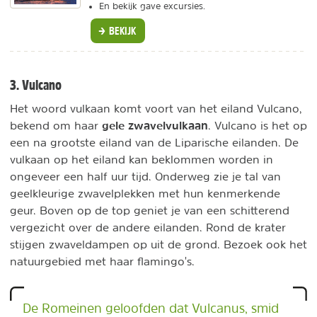
En bekijk gave excursies.
BEKIJK
3. Vulcano
Het woord vulkaan komt voort van het eiland Vulcano,
gele zwavelvulkaan
bekend om haar
. Vulcano is het op
een na grootste eiland van de Liparische eilanden. De
vulkaan op het eiland kan beklommen worden in
ongeveer een half uur tijd. Onderweg zie je tal van
geelkleurige zwavelplekken met hun kenmerkende
geur. Boven op de top geniet je van een schitterend
vergezicht over de andere eilanden. Rond de krater
stijgen zwaveldampen op uit de grond. Bezoek ook het
natuurgebied met haar flamingo's.
De Romeinen geloofden dat Vulcanus, smid