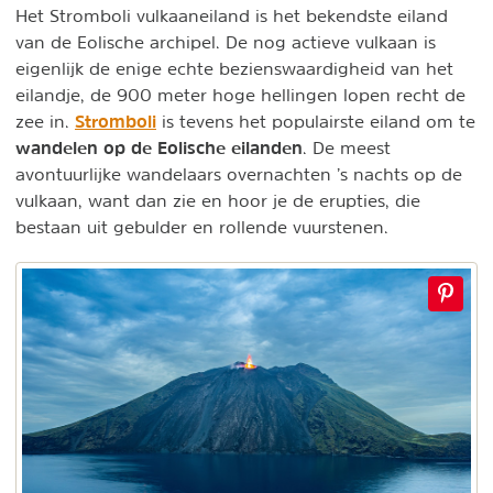
Het Stromboli vulkaaneiland is het bekendste eiland
van de Eolische archipel. De nog actieve vulkaan is
eigenlijk de enige echte bezienswaardigheid van het
eilandje, de 900 meter hoge hellingen lopen recht de
Stromboli
zee in.
is tevens het populairste eiland om te
wandelen op de Eolische eilanden
. De meest
avontuurlijke wandelaars overnachten ’s nachts op de
vulkaan, want dan zie en hoor je de erupties, die
bestaan uit gebulder en rollende vuurstenen.