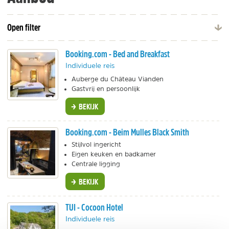
Open filter
Booking.com - Bed and Breakfast
Individuele reis
Auberge du Château Vianden
Gastvrij en persoonlijk
BEKIJK
Booking.com - Beim Mulles Black Smith
Stijlvol ingericht
Eigen keuken en badkamer
Centrale ligging
BEKIJK
TUI - Cocoon Hotel
Individuele reis