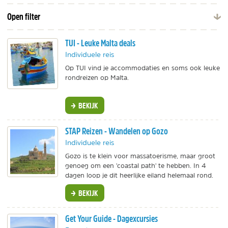
Open filter
TUI - Leuke Malta deals
Individuele reis
Op TUI vind je accommodaties en soms ook leuke
rondreizen op Malta.
BEKIJK
STAP Reizen - Wandelen op Gozo
Individuele reis
Gozo is te klein voor massatoerisme, maar groot
genoeg om een 'coastal path' te hebben. In 4
dagen loop je dit heerlijke eiland helemaal rond.
BEKIJK
Get Your Guide - Dagexcursies