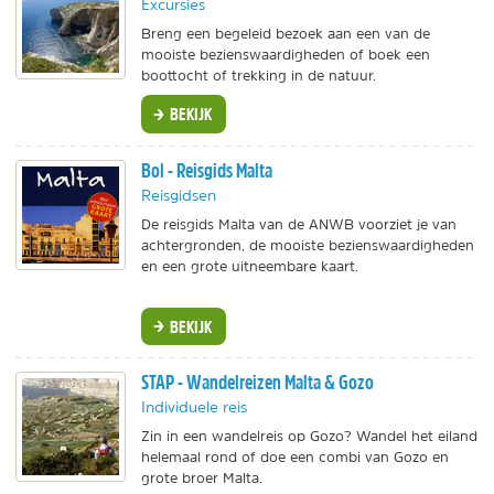
Excursies
Breng een begeleid bezoek aan een van de
mooiste bezienswaardigheden of boek een
boottocht of trekking in de natuur.
BEKIJK
Bol - Reisgids Malta
Reisgidsen
De reisgids Malta van de ANWB voorziet je van
achtergronden, de mooiste bezienswaardigheden
en een grote uitneembare kaart.
BEKIJK
STAP - Wandelreizen Malta & Gozo
Individuele reis
Zin in een wandelreis op Gozo? Wandel het eiland
helemaal rond of doe een combi van Gozo en
grote broer Malta.