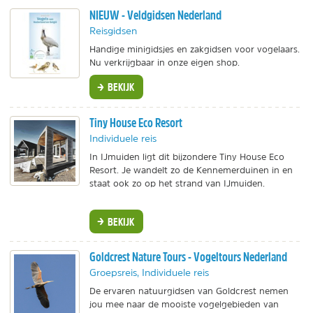
NIEUW - Veldgidsen Nederland
Reisgidsen
Handige minigidsjes en zakgidsen voor vogelaars.
Nu verkrijgbaar in onze eigen shop.
BEKIJK
Tiny House Eco Resort
Individuele reis
In IJmuiden ligt dit bijzondere Tiny House Eco
Resort. Je wandelt zo de Kennemerduinen in en
staat ook zo op het strand van IJmuiden.
BEKIJK
Goldcrest Nature Tours - Vogeltours Nederland
Groepsreis, Individuele reis
De ervaren natuurgidsen van Goldcrest nemen
jou mee naar de mooiste vogelgebieden van