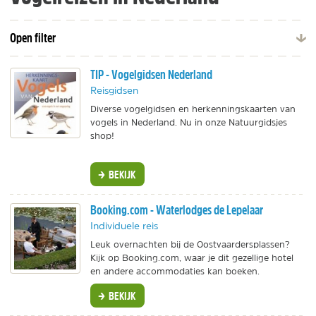
Open filter
TIP - Vogelgidsen Nederland
Reisgidsen
Diverse vogelgidsen en herkenningskaarten van
vogels in Nederland. Nu in onze Natuurgidsjes
shop!
BEKIJK
Booking.com - Waterlodges de Lepelaar
Individuele reis
Leuk overnachten bij de Oostvaardersplassen?
Kijk op Booking.com, waar je dit gezellige hotel
en andere accommodaties kan boeken.
BEKIJK