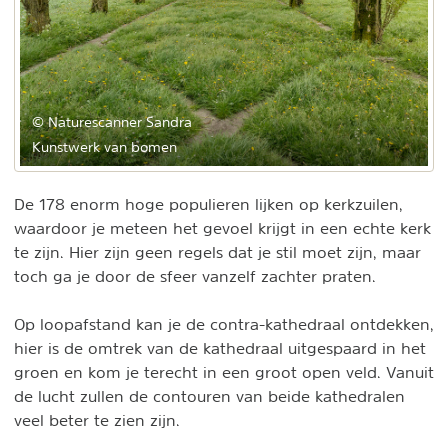
© Naturescanner Sandra
Kunstwerk van bomen
De 178 enorm hoge populieren lijken op kerkzuilen,
waardoor je meteen het gevoel krijgt in een echte kerk
te zijn. Hier zijn geen regels dat je stil moet zijn, maar
toch ga je door de sfeer vanzelf zachter praten.
Op loopafstand kan je de contra-kathedraal ontdekken,
hier is de omtrek van de kathedraal uitgespaard in het
groen en kom je terecht in een groot open veld. Vanuit
de lucht zullen de contouren van beide kathedralen
veel beter te zien zijn.