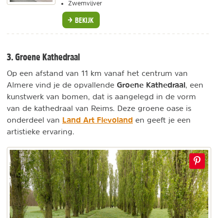
Zwemvijver
BEKIJK
3. Groene Kathedraal
Op een afstand van 11 km vanaf het centrum van
Groene Kathedraal
Almere vind je de opvallende
, een
kunstwerk van bomen, dat is aangelegd in de vorm
van de kathedraal van Reims. Deze groene oase is
Land Art Flevoland
onderdeel van
en geeft je een
artistieke ervaring.