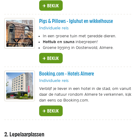
BEKIJK
Pigs & Pillows - Igluhut en wikkelhouse
Individuele reis
In een groene tuin met geredde dieren.
Hottub en sauna
inbegrepen!
Groene ligging in Oosterwold, Almere.
BEKIJK
Booking.com - Hotels Almere
Individuele reis
Verblijf je liever in een hotel in de stad, om vanuit
daar de natuur rondom Almere te verkennen, kijk
dan eens op Booking.com.
BEKIJK
2. Lepelaarplassen