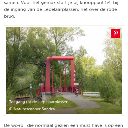
samen. Voor het gemak start je bij knooppunt 54, bij
de ingang van de Lepelaarplassen, net over de rode
brug.
Toegang tot de Lepelaarplassen
© Naturescanner Sandra
De wc-rol, die normaal gezien een must have is op een