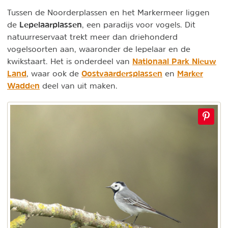
Tussen de Noorderplassen en het Markermeer liggen
Lepelaarplassen
de
, een paradijs voor vogels. Dit
natuurreservaat trekt meer dan driehonderd
vogelsoorten aan, waaronder de lepelaar en de
Nationaal Park Nieuw
kwikstaart. Het is onderdeel van
Land
Oostvaardersplassen
Marker
, waar ook de
en
Wadden
deel van uit maken.