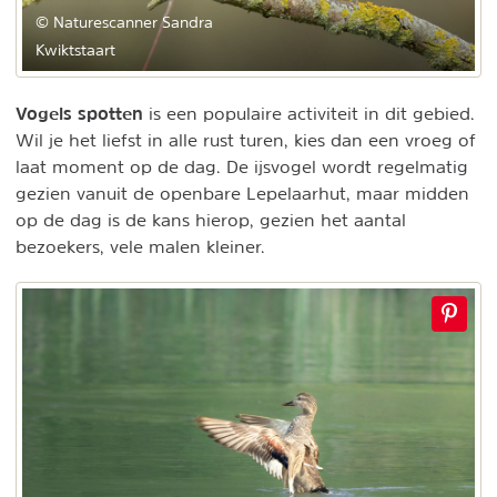
© Naturescanner Sandra
Kwiktstaart
Vogels spotten
is een populaire activiteit in dit gebied.
Wil je het liefst in alle rust turen, kies dan een vroeg of
laat moment op de dag. De ijsvogel wordt regelmatig
gezien vanuit de openbare Lepelaarhut, maar midden
op de dag is de kans hierop, gezien het aantal
bezoekers, vele malen kleiner.