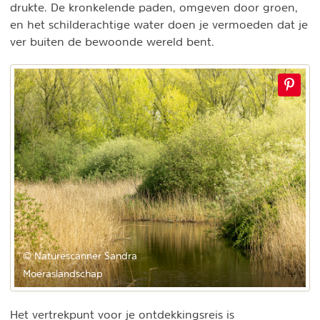
drukte. De kronkelende paden, omgeven door groen,
en het schilderachtige water doen je vermoeden dat je
ver buiten de bewoonde wereld bent.
© Naturescanner Sandra
Moeraslandschap
Het vertrekpunt voor je ontdekkingsreis is