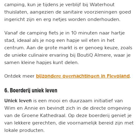
camping, kun je tijdens je verblijf bij Waterhout
thuislaten, aangezien de sanitaire voorzieningen goed
ingericht zijn en erg netjes worden onderhouden.
Vanaf de camping fiets je in 10 minuten naar hartje
stad, ideaal als je nog een hapje wil eten in het
centrum. Aan de grote markt is er genoeg keuze, zoals
de unieke culinaire ervaring bij BoutiQ Almere, waar je
samen kleine hapjes kunt delen.
bijzondere overnachtingen in Flevoland
Ontdek meer
.
6. Boerderij uniek leven
Uniek leven
is een mooi en duurzaam initiatief van
Wim en Annie en bevindt zich in de directe omgeving
van de Groene Kathedraal. Op deze boerderij geniet je
van lekkere gerechten, die voornamelijk bereid zijn met
lokale producten.