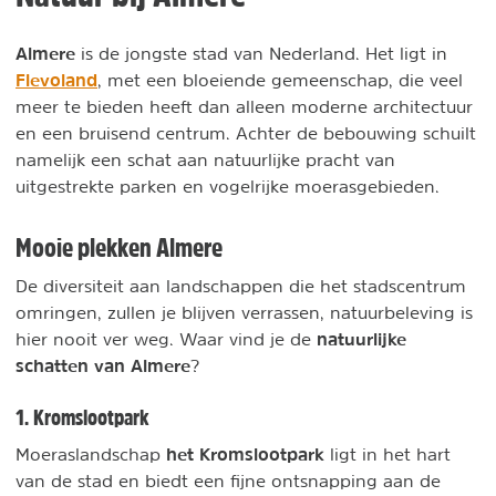
Almere
is de jongste stad van Nederland. Het ligt in
Flevoland
, met een bloeiende gemeenschap, die veel
meer te bieden heeft dan alleen moderne architectuur
en een bruisend centrum. Achter de bebouwing schuilt
namelijk een schat aan natuurlijke pracht van
uitgestrekte parken en vogelrijke moerasgebieden.
Mooie plekken Almere
De diversiteit aan landschappen die het stadscentrum
omringen, zullen je blijven verrassen, natuurbeleving is
natuurlijke
hier nooit ver weg. Waar vind je de
schatten van Almere
?
1. Kromslootpark
het Kromslootpark
Moeraslandschap
ligt in het hart
van de stad en biedt een fijne ontsnapping aan de