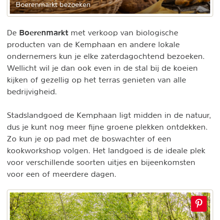
Boerenmarkt bezoeken
Boerenmarkt
De
met verkoop van biologische
producten van de Kemphaan en andere lokale
ondernemers kun je elke zaterdagochtend bezoeken.
Wellicht wil je dan ook even in de stal bij de koeien
kijken of gezellig op het terras genieten van alle
bedrijvigheid.
Stadslandgoed de Kemphaan ligt midden in de natuur,
dus je kunt nog meer fijne groene plekken ontdekken.
Zo kun je op pad met de boswachter of een
kookworkshop volgen. Het landgoed is de ideale plek
voor verschillende soorten uitjes en bijeenkomsten
voor een of meerdere dagen.