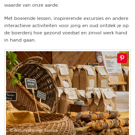
waarde van onze aarde.
Met boeiende lessen, inspirerende excursies en andere
interactieve activiteiten voor jong en oud ontdek je op
de boerderij hoe gezond voedsel en zinvol werk hand
in hand gaan.
© Naturescanner Sandra