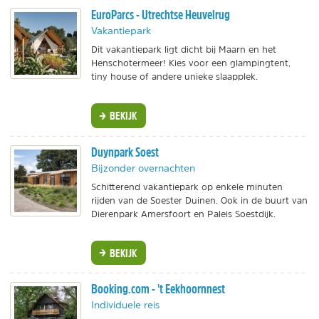
EuroParcs - Utrechtse Heuvelrug
Vakantiepark
Dit vakantiepark ligt dicht bij Maarn en het
Henschotermeer! Kies voor een glampingtent,
tiny house of andere unieke slaapplek.
BEKIJK
Duynpark Soest
Bijzonder overnachten
Schitterend vakantiepark op enkele minuten
rijden van de Soester Duinen. Ook in de buurt van
Dierenpark Amersfoort en Paleis Soestdijk.
BEKIJK
Booking.com - 't Eekhoornnest
Individuele reis