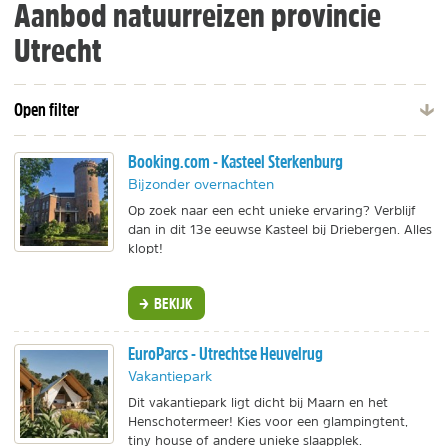
Aanbod natuurreizen provincie
Utrecht
Open filter
Booking.com - Kasteel Sterkenburg
Bijzonder overnachten
Op zoek naar een echt unieke ervaring? Verblijf
dan in dit 13e eeuwse Kasteel bij Driebergen. Alles
klopt!
BEKIJK
EuroParcs - Utrechtse Heuvelrug
Vakantiepark
Dit vakantiepark ligt dicht bij Maarn en het
Henschotermeer! Kies voor een glampingtent,
tiny house of andere unieke slaapplek.