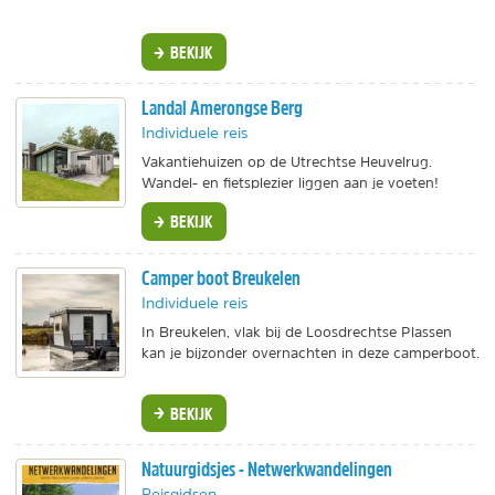
BEKIJK
Landal Amerongse Berg
Individuele reis
Vakantiehuizen op de Utrechtse Heuvelrug.
Wandel- en fietsplezier liggen aan je voeten!
BEKIJK
Camper boot Breukelen
Individuele reis
In Breukelen, vlak bij de Loosdrechtse Plassen
kan je bijzonder overnachten in deze camperboot.
BEKIJK
Natuurgidsjes - Netwerkwandelingen
Reisgidsen