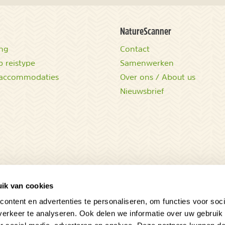
NatureScanner
ing
Contact
 reistype
Samenwerken
accommodaties
Over ons / About us
Nieuwsbrief
ik van cookies
ontent en advertenties te personaliseren, om functies voor soci
erkeer te analyseren. Ook delen we informatie over uw gebruik