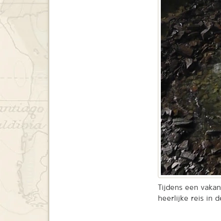
Tijdens een vakan
heerlijke reis in 