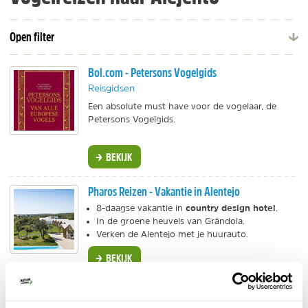
Open filter
Bol.com - Petersons Vogelgids
Reisgidsen
Een absolute must have voor de vogelaar, de
Petersons Vogelgids.
BEKIJK
Pharos Reizen - Vakantie in Alentejo
country design hotel
8-daagse vakantie in
.
In de groene heuvels van Grândola.
Verken de Alentejo met je huurauto.
BEKIJK