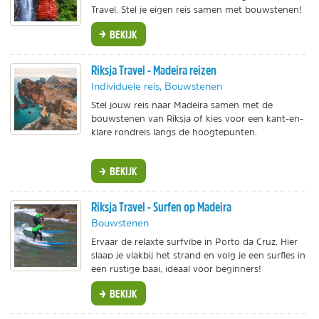
Travel. Stel je eigen reis samen met bouwstenen!
BEKIJK
Riksja Travel - Madeira reizen
Individuele reis, Bouwstenen
Stel jouw reis naar Madeira samen met de
bouwstenen van Riksja of kies voor een kant-en-
klare rondreis langs de hoogtepunten.
BEKIJK
Riksja Travel - Surfen op Madeira
Bouwstenen
Ervaar de relaxte surfvibe in Porto da Cruz. Hier
slaap je vlakbij het strand en volg je een surfles in
een rustige baai, ideaal voor beginners!
BEKIJK