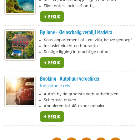
Fijne hotels inclusief ontbijt.
BEKIJK
By June - Kleinschalig verblijf Madeira
Knus appartement of luxe villa, keuze genoeg!
Inclusief vlucht en huurauto.
Rustige ligging in prachtige natuur.
BEKIJK
Booking - Autohuur vergelijker
Individuele reis
Auto's bij de grootste verhuurbedrijven.
Scherpste prijzen.
Annuleren tot 48u voor ophalen.
BEKIJK