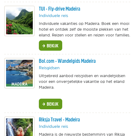
TUI - Fly-drive Madeira
Individuele reis
Individuele vakanties op Madeira. Boek een mooi
hotel en ontdek zelf de mooiste plekken van het
eiland. Reizen voor stellen en reizen voor families.
BEKIJK
Bol.com - Wandelgids Madeira
Reisgidsen
Uitgebreid aanbod reisgidsen en wandelgidsen
voor een onvergetelijke vakantie op het eiland
Madeira.
BEKIJK
Riksja Travel - Madeira
Individuele reis
Madeira is de nieuwste bestemming van Riksja