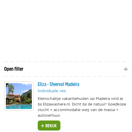
Open filter
Eliza - Sfeervol Madeira
Individuele reis
Kleinschalige vakantiehuizen op Madeira vind je
bij Elizawashere.nl. Dicht bij de natuur! Goedkope
vlucht + accommodatie weg van de massa +
autoverhuur.
BEKIJK