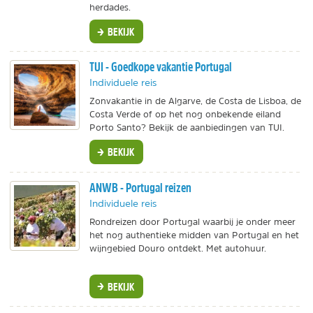
herdades.
BEKIJK
TUI - Goedkope vakantie Portugal
Individuele reis
Zonvakantie in de Algarve, de Costa de Lisboa, de
Costa Verde of op het nog onbekende eiland
Porto Santo? Bekijk de aanbiedingen van TUI.
BEKIJK
ANWB - Portugal reizen
Individuele reis
Rondreizen door Portugal waarbij je onder meer
het nog authentieke midden van Portugal en het
wijngebied Douro ontdekt. Met autohuur.
BEKIJK