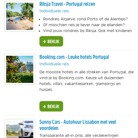
Riksja Travel - Portugal reizen
Individuele reis
Rondreis Algarve, rond Porto of de Alentejo?
Of misschien reis je liever naar de eilanden?
Vind jouw rondreis bij Riksja. Ook met kinderen.
BEKIJK
Booking.com - Leuke hotels Portugal
Individuele reis
De mooiste hotels in alle streken van Portugal, die
vind je bij Booking.com. Keuze uit duizenden
hotels, villa's, vakantieparken, glampings en
huisjes.
BEKIJK
Sunny Cars - Autohuur Lissabon met veel
voordelen
Transparante all-in prijs, alle verzekeringen