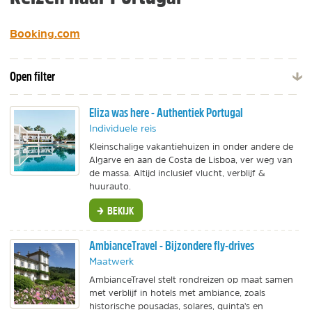
Booking.com
Open filter
Eliza was here - Authentiek Portugal
Individuele reis
Kleinschalige vakantiehuizen in onder andere de
Algarve en aan de Costa de Lisboa, ver weg van
de massa. Altijd inclusief vlucht, verblijf &
huurauto.
BEKIJK
AmbianceTravel - Bijzondere fly-drives
Maatwerk
AmbianceTravel stelt rondreizen op maat samen
met verblijf in hotels met ambiance, zoals
historische pousadas, solares, quinta's en