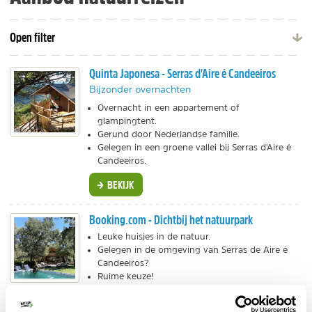
Open filter
Quinta Japonesa - Serras d'Aire é Candeeiros
Bijzonder overnachten
Overnacht in een appartement of
glampingtent.
Gerund door Nederlandse familie.
Gelegen in een groene vallei bij Serras d'Aire é
Candeeiros.
BEKIJK
Booking.com - Dichtbij het natuurpark
Leuke huisjes in de natuur.
Gelegen in de omgeving van Serras de Aire é
Candeeiros?
Ruime keuze!
BEKIJK